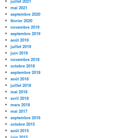
juillet 2021
mai 2021
septembre 2020
février 2020
novembre 2019
septembre 2019
août 2019
juillet 2019
juin 2019
novembre 2018
octobre 2018
septembre 2018
août 2018
juillet 2018
mai 2018
avril 2018
mars 2018
mai 2017
septembre 2016
octobre 2015
août 2015
juin 2015