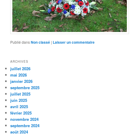
Publié dans
Non classé
|
Laisser un commentaire
ARCHIVES
juillet 2026
mai 2026
janvier 2026
septembre 2025
juillet 2025
juin 2025
avril 2025
février 2025
novembre 2024
septembre 2024
août 2024