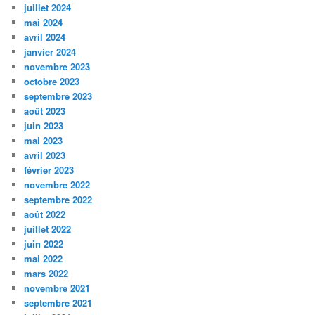
juillet 2024
mai 2024
avril 2024
janvier 2024
novembre 2023
octobre 2023
septembre 2023
août 2023
juin 2023
mai 2023
avril 2023
février 2023
novembre 2022
septembre 2022
août 2022
juillet 2022
juin 2022
mai 2022
mars 2022
novembre 2021
septembre 2021