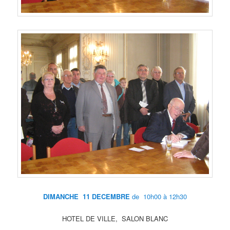
DIMANCHE 11 DECEMBRE
de 10h00 à 12h30
HOTEL DE VILLE, SALON BLANC