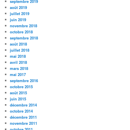
septembre 2019
août 2019
juillet 2019
juin 2019
novembre 2018
octobre 2018
septembre 2018
août 2018
juillet 2018
mai 2018
avril 2018
mars 2018
mai 2017
septembre 2016
octobre 2015
août 2015
juin 2015
décembre 2014
octobre 2014
décembre 2011
novembre 2011
octobre 2011