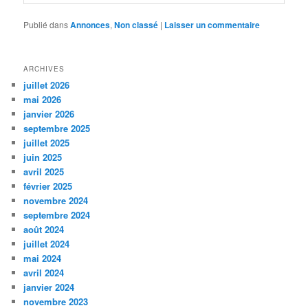
Publié dans
Annonces
,
Non classé
|
Laisser un commentaire
ARCHIVES
juillet 2026
mai 2026
janvier 2026
septembre 2025
juillet 2025
juin 2025
avril 2025
février 2025
novembre 2024
septembre 2024
août 2024
juillet 2024
mai 2024
avril 2024
janvier 2024
novembre 2023