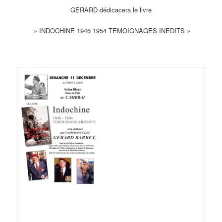
GERARD dédicacera le livre
» INDOCHINE 1946 1954 TEMOIGNAGES INEDITS »