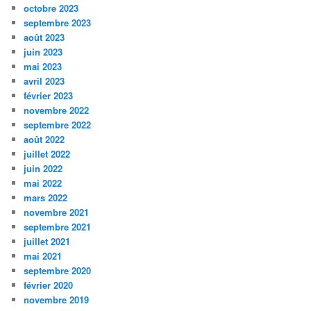
octobre 2023
septembre 2023
août 2023
juin 2023
mai 2023
avril 2023
février 2023
novembre 2022
septembre 2022
août 2022
juillet 2022
juin 2022
mai 2022
mars 2022
novembre 2021
septembre 2021
juillet 2021
mai 2021
septembre 2020
février 2020
novembre 2019