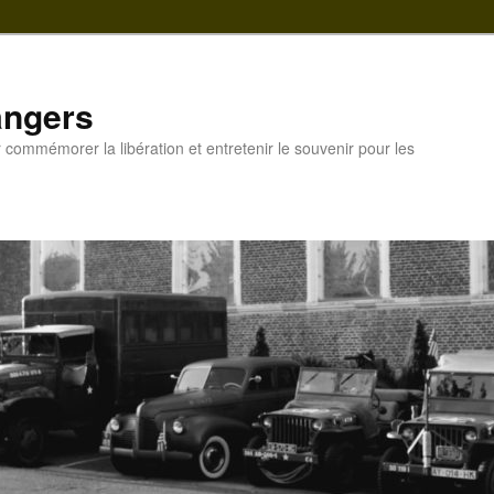
ngers
commémorer la libération et entretenir le souvenir pour les