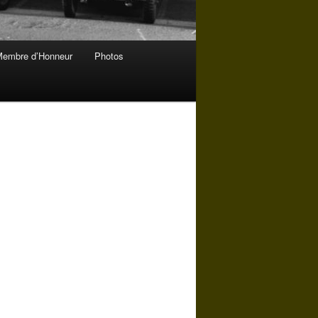
embre d’Honneur
Photos