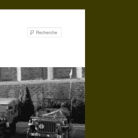
Recherche