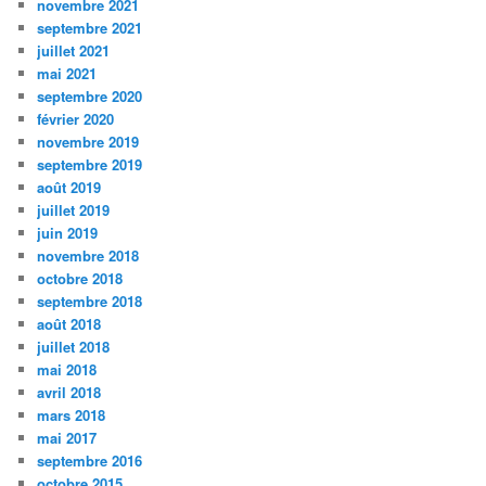
novembre 2021
septembre 2021
juillet 2021
mai 2021
septembre 2020
février 2020
novembre 2019
septembre 2019
août 2019
juillet 2019
juin 2019
novembre 2018
octobre 2018
septembre 2018
août 2018
juillet 2018
mai 2018
avril 2018
mars 2018
mai 2017
septembre 2016
octobre 2015