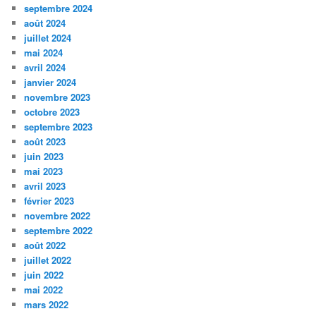
septembre 2024
août 2024
juillet 2024
mai 2024
avril 2024
janvier 2024
novembre 2023
octobre 2023
septembre 2023
août 2023
juin 2023
mai 2023
avril 2023
février 2023
novembre 2022
septembre 2022
août 2022
juillet 2022
juin 2022
mai 2022
mars 2022