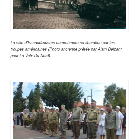
La ville d’Escaudœuvres commémore sa libération par les
troupes américaines (Photo ancienne prêtée par Alain Delzant
pour La Voix Du Nord).