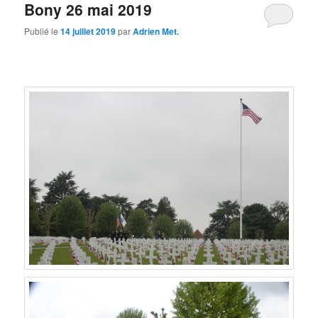
Bony 26 mai 2019
Publié le
14 juillet 2019
par
Adrien Met.