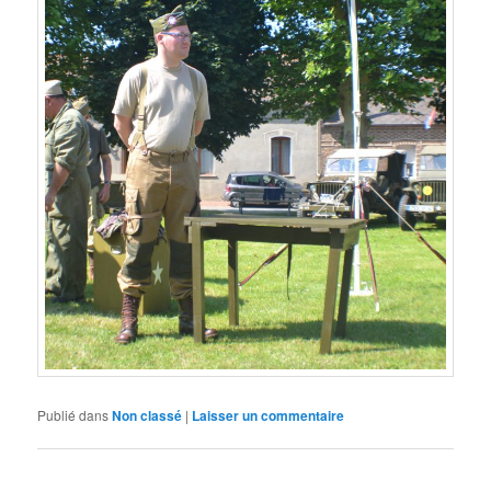
Publié dans
Non classé
|
Laisser un commentaire