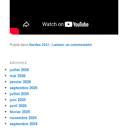
Publié dans
Sorties 2021
|
Laisser un commentaire
ARCHIVES
juillet 2026
mai 2026
janvier 2026
septembre 2025
juillet 2025
juin 2025
avril 2025
février 2025
novembre 2024
septembre 2024