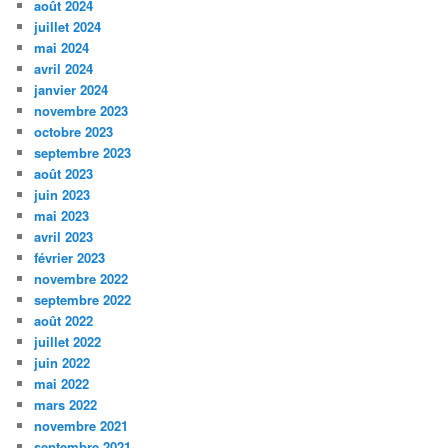
août 2024
juillet 2024
mai 2024
avril 2024
janvier 2024
novembre 2023
octobre 2023
septembre 2023
août 2023
juin 2023
mai 2023
avril 2023
février 2023
novembre 2022
septembre 2022
août 2022
juillet 2022
juin 2022
mai 2022
mars 2022
novembre 2021
septembre 2021