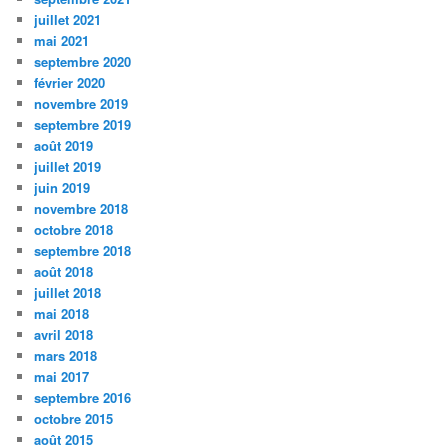
juillet 2021
mai 2021
septembre 2020
février 2020
novembre 2019
septembre 2019
août 2019
juillet 2019
juin 2019
novembre 2018
octobre 2018
septembre 2018
août 2018
juillet 2018
mai 2018
avril 2018
mars 2018
mai 2017
septembre 2016
octobre 2015
août 2015