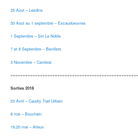
25 Aout – Lesdins
30 Aout au 1 septembre – Escaudoeuvres
1 Septembre – Sin Le Noble
7 et 8 Septembre – Bevillers
3 Novembre – Cambrai
===================================================
Sorties 2018
23 Avril – Caudry Trail Urbain
8 mai – Bouchain
19,20 mai – Arleux