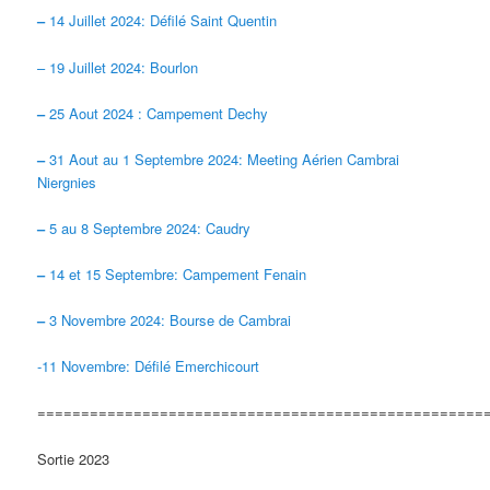
–
14 Juillet 2024: Défilé Saint Quentin
– 19 Juillet 2024: Bourlon
–
25 Aout 2024 : Campement Dechy
–
31 Aout au 1 Septembre 2024: Meeting Aérien Cambrai
Niergnies
–
5 au 8 Septembre 2024: Caudry
–
14 et 15 Septembre: Campement Fenain
–
3 Novembre 2024: Bourse de Cambrai
-11 Novembre: Défilé Emerchicourt
===================================================
Sortie 2023