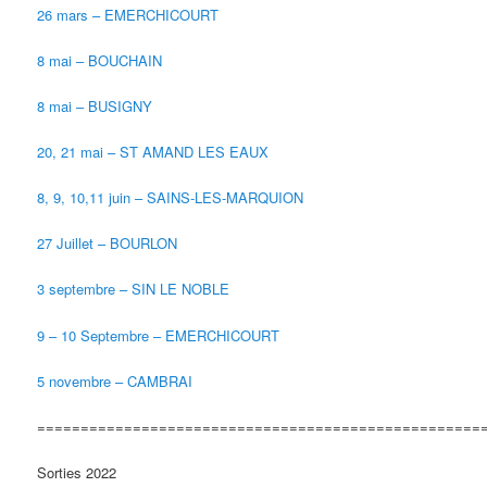
26 mars – EMERCHICOURT
8 mai – BOUCHAIN
8 mai – BUSIGNY
20, 21 mai – ST AMAND LES EAUX
8, 9, 10,11 juin – SAINS-LES-MARQUION
27 Juillet – BOURLON
3 septembre – SIN LE NOBLE
9 – 10 Septembre – EMERCHICOURT
5 novembre – CAMBRAI
===================================================
Sorties 2022