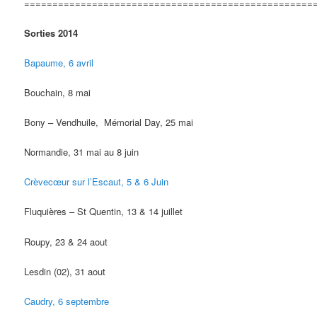
===================================================
Sorties 2014
Bapaume, 6 avril
Bouchain, 8 mai
Bony – Vendhuile, Mémorial Day, 25 mai
Normandie, 31 mai au 8 juin
Crèvecœur sur l’Escaut, 5 & 6 Juin
Fluquières – St Quentin, 13 & 14 juillet
Roupy, 23 & 24 aout
Lesdin (02), 31 aout
Caudry, 6 septembre