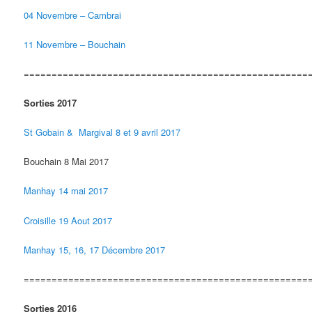
04 Novembre – Cambrai
11 Novembre – Bouchain
===================================================
Sorties 2017
St Gobain & Margival 8 et 9 avril 2017
Bouchain 8 Mai 2017
Manhay 14 mai 2017
Croisille 19 Aout 2017
Manhay 15, 16, 17 Décembre 2017
===================================================
Sorties 2016