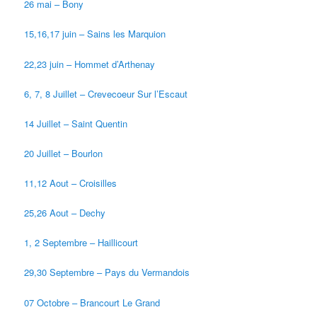
26 mai – Bony
15,16,17 juin – Sains les Marquion
22,23 juin – Hommet d’Arthenay
6, 7, 8 Juillet – Crevecoeur Sur l’Escaut
14 Juillet – Saint Quentin
20 Juillet – Bourlon
11,12 Aout – Croisilles
25,26 Aout – Dechy
1, 2 Septembre – Haillicourt
29,30 Septembre – Pays du Vermandois
07 Octobre – Brancourt Le Grand