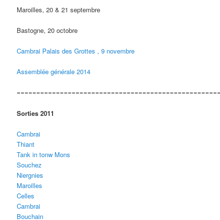
Maroilles, 20 & 21 septembre
Bastogne, 20 octobre
Cambrai Palais des Grottes , 9 novembre
Assemblée générale 2014
===================================================
Sorties 2011
Cambrai
Thiant
Tank in tonw Mons
Souchez
Niergnies
Maroilles
Celles
Cambrai
Bouchain