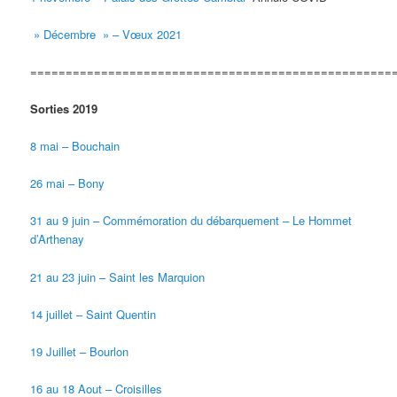
» Décembre » – Vœux 2021
===================================================
Sorties 2019
8 mai – Bouchain
26 mai – Bony
31 au 9 juin – Commémoration du débarquement – Le Hommet
d’Arthenay
21 au 23 juin – Saint les Marquion
14 juillet – Saint Quentin
19 Juillet – Bourlon
16 au 18 Aout – Croisilles