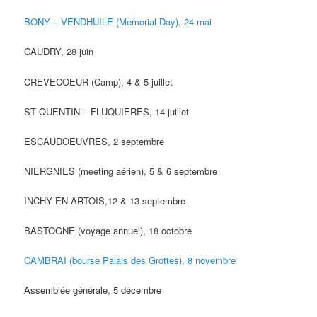
BONY – VENDHUILE (Memorial Day), 24 mai
CAUDRY, 28 juin
CREVECOEUR (Camp), 4 & 5 juillet
ST QUENTIN – FLUQUIERES, 14 juillet
ESCAUDOEUVRES, 2 septembre
NIERGNIES (meeting aérien), 5 & 6 septembre
INCHY EN ARTOIS,12 & 13 septembre
BASTOGNE (voyage annuel), 18 octobre
CAMBRAI (bourse Palais des Grottes), 8 novembre
Assemblée générale, 5 décembre