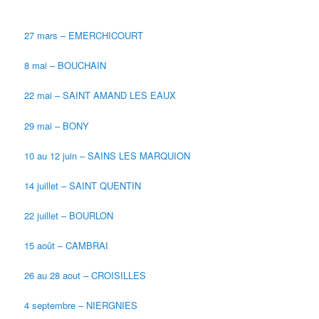
27 mars – EMERCHICOURT
8 mai – BOUCHAIN
22 mai – SAINT AMAND LES EAUX
29 mai – BONY
10 au 12 juin – SAINS LES MARQUION
14 juillet – SAINT QUENTIN
22 juillet – BOURLON
15 août – CAMBRAI
26 au 28 aout – CROISILLES
4 septembre – NIERGNIES