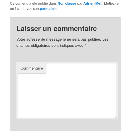
Ce contenu a été publié dans
Non classé
par
Adrien Met.
. Mettez-le
en favori avec son
permalien
.
Laisser un commentaire
Votre adresse de messagerie ne sera pas publiée.
Les
champs obligatoires sont indiqués avec
*
Commentaire