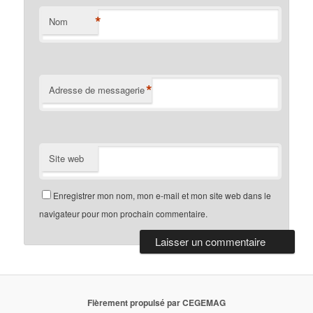
*
Nom
*
Adresse de messagerie
Site web
Enregistrer mon nom, mon e-mail et mon site web dans le
navigateur pour mon prochain commentaire.
Fièrement propulsé par CEGEMAG