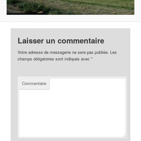
Laisser un commentaire
Votre adresse de messagerie ne sera pas publiée.
Les
champs obligatoires sont indiqués avec
*
Commentaire