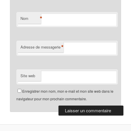
*
Nom
*
Adresse de messagerie
Site web
Enregistrer mon nom, mon e-mail et mon site web dans le
navigateur pour mon prochain commentaire.