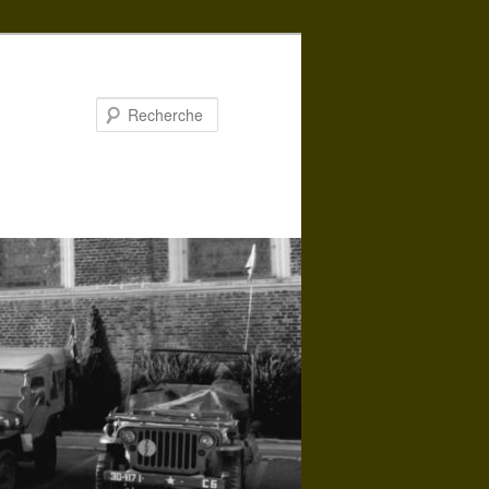
Recherche