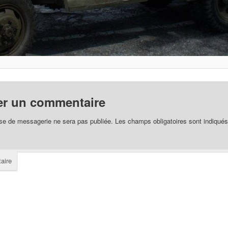
er un commentaire
se de messagerie ne sera pas publiée.
Les champs obligatoires sont indiqué
aire