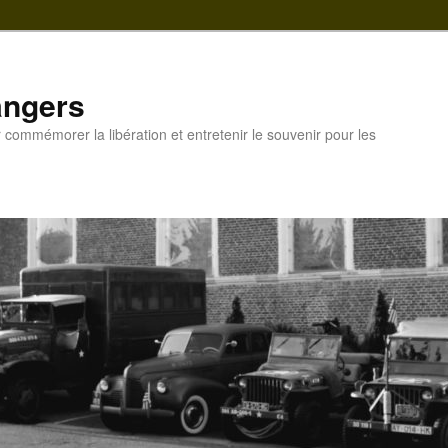
ngers
commémorer la libération et entretenir le souvenir pour les