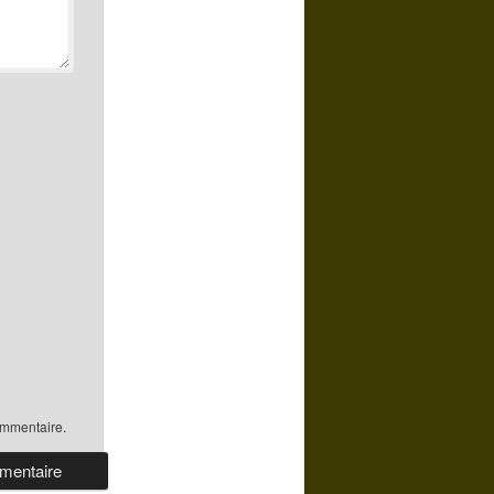
ommentaire.