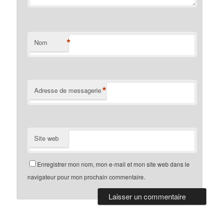
*
Nom
*
Adresse de messagerie
Site web
Enregistrer mon nom, mon e-mail et mon site web dans le
navigateur pour mon prochain commentaire.