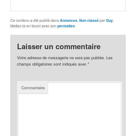
Ce contenu a été publié dans
Annonces
,
Non classé
par
Guy
.
Mettez-le en favori avec son
permalien
.
Laisser un commentaire
Votre adresse de messagerie ne sera pas publiée.
Les
champs obligatoires sont indiqués avec
*
Commentaire