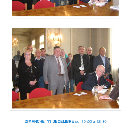
DIMANCHE 11 DECEMBRE
de 10h00 à 12h30