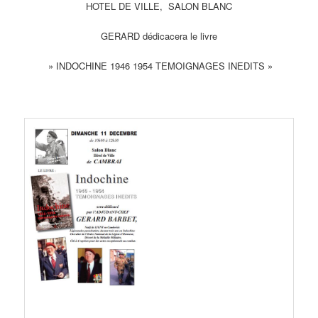
HOTEL DE VILLE, SALON BLANC
GERARD dédicacera le livre
» INDOCHINE 1946 1954 TEMOIGNAGES INEDITS »